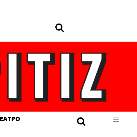
ΕΑΤΡΟ