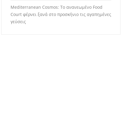
Mediterranean Cosmos: Το ανανεωμένο Food
Court φέρνει ξανά στο προσκήνιο τις αγαπημένες
γεύσεις