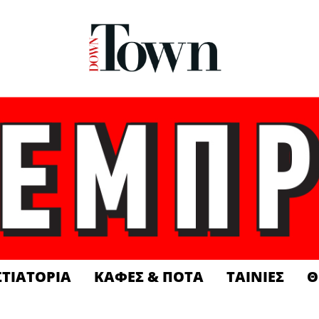
ΣΤΙΑΤΟΡΙΑ
ΚΑΦΕΣ & ΠΟΤΑ
ΤΑΙΝΙΕΣ
Θ