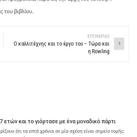
ς του βιβλίου.
ΕΠΟΜΕΝΟ
O καλλιτέχνης και το έργο του – Τώρα και
η Rowling
ε 7 ετών και το γιόρτασε με ένα μοναδικό πάρτι
ηρίζουν ότι τα επτά χρόνια σε μία σχέση είναι σημείο τομής: