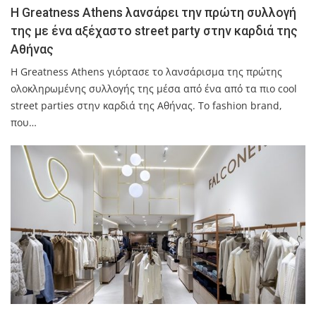
Η Greatness Athens λανσάρει την πρώτη συλλογή
της με ένα αξέχαστο street party στην καρδιά της
Αθήνας
Η Greatness Athens γιόρτασε το λανσάρισμα της πρώτης
ολοκληρωμένης συλλογής της μέσα από ένα από τα πιο cool
street parties στην καρδιά της Αθήνας. Το fashion brand,
που…