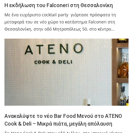
Η εκδήλωση του Falconeri στη Θεσσαλονίκη
Με ένα ευχάριστο cocktail party γιόρτασε πρόσφατα τη
μεταφορά του σε νέο χώρο το κατάστημα Falconeri στη
Θεσσαλονίκη, στην οδό Μητροπόλεως 50, στο κέντρο…
Ανακαλύψτε το νέο Bar Food Μενού στο ATENO
Cook & Deli – Μικρά πιάτα, μεγάλη απόλαυση