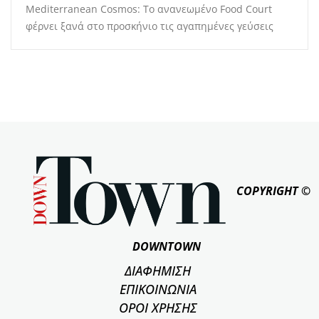
Mediterranean Cosmos: Το ανανεωμένο Food Court
φέρνει ξανά στο προσκήνιο τις αγαπημένες γεύσεις
COPYRIGHT ©
DOWNTOWN
ΔΙΑΦΗΜΙΣΗ
ΕΠΙΚΟΙΝΩΝΙΑ
ΟΡΟΙ ΧΡΗΣΗΣ