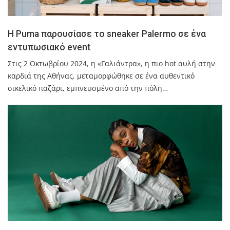
Η Puma παρουσίασε το sneaker Palermo σε ένα
εντυπωσιακό event
Στις 2 Οκτωβρίου 2024, η «Γαλιάντρα», η πιο hot αυλή στην
καρδιά της Αθήνας, μεταμορφώθηκε σε ένα αυθεντικό
σικελικό παζάρι, εμπνευσμένο από την πόλη…