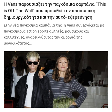
Η Vans παρουσιάζει την παγκόσμια καμπάνια “This
is Off The Wall” που προωθεί την προσωπική
δημιουργικότητα και την αυτό-εξερεύνηση
Στην νέα παγκόσμια καμπάνια της, η Vans συνεργάζεται με
παγκόσμιους action sports αθλητές, μουσικούς και
καλλιτέχνες, αναδεικνύοντας την ομορφιά της
μοναδικότητας…