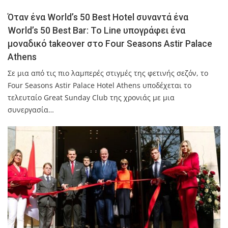
Όταν ένα World’s 50 Best Hotel συναντά ένα
World’s 50 Best Bar: Το Line υπογράφει ένα
μοναδικό takeover στο Four Seasons Astir Palace
Athens
Σε μια από τις πιο λαμπερές στιγμές της φετινής σεζόν, το
Four Seasons Astir Palace Hotel Athens υποδέχεται το
τελευταίο Great Sunday Club της χρονιάς με μια
συνεργασία…