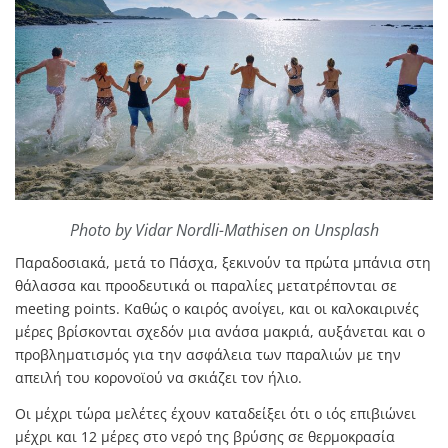
Photo by Vidar Nordli-Mathisen on Unsplash
Παραδοσιακά, μετά το Πάσχα, ξεκινούν τα πρώτα μπάνια στη
θάλασσα και προοδευτικά οι παραλίες μετατρέπονται σε
meeting points. Καθώς ο καιρός ανοίγει, και οι καλοκαιρινές
μέρες βρίσκονται σχεδόν μια ανάσα μακριά, αυξάνεται και ο
προβληματισμός για την ασφάλεια των παραλιών με την
απειλή του κορονοϊού να σκιάζει τον ήλιο.
Οι μέχρι τώρα μελέτες έχουν καταδείξει ότι ο ιός επιβιώνει
μέχρι και 12 μέρες στο νερό της βρύσης σε θερμοκρασία