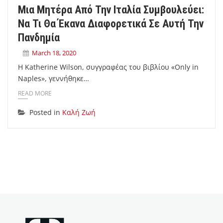
Μια Μητέρα Από Την Ιταλία Συμβουλεύει:
Να Τι Θα Έκανα Διαφορετικά Σε Αυτή Την
Πανδημία
March 18, 2020
Η Katherine Wilson, συγγραφέας του βιβλίου «Only in
Naples», γεννήθηκε…
READ MORE
Posted in
Καλή Ζωή