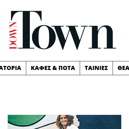
ΙΑΤΟΡΙΑ
ΚΑΦΕΣ & ΠΟΤΑ
ΤΑΙΝΙΕΣ
ΘΕ