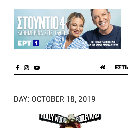
ΕΣΤ
DAY:
OCTOBER 18, 2019