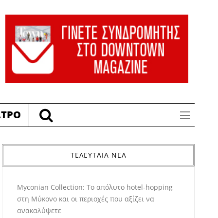
ΑΤΡΟ
ΤΕΛΕΥΤΑΙΑ ΝΕΑ
Myconian Collection: Το απόλυτο hotel-hopping
στη Μύκονο και οι περιοχές που αξίζει να
ανακαλύψετε