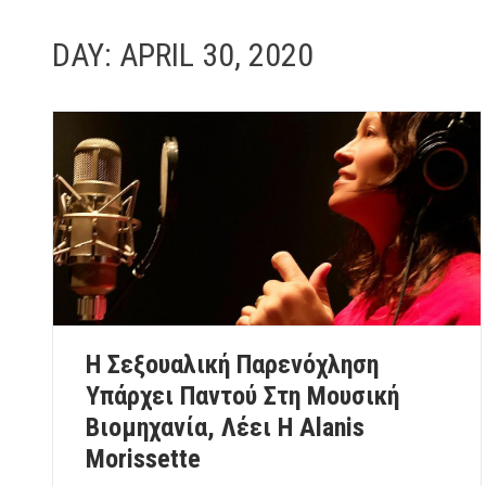
DAY:
APRIL 30, 2020
Η Σεξουαλική Παρενόχληση
Υπάρχει Παντού Στη Μουσική
Βιομηχανία, Λέει Η Alanis
Morissette