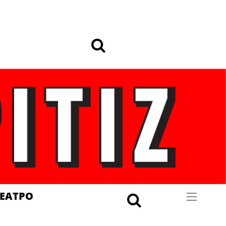
ΕΑΤΡΟ