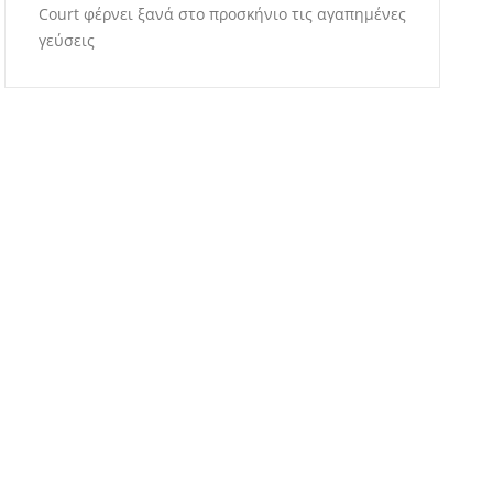
Court φέρνει ξανά στο προσκήνιο τις αγαπημένες
γεύσεις