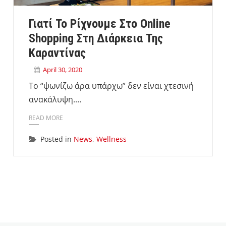
Γιατί Το Ρίχνουμε Στο Online
Shopping Στη Διάρκεια Της
Καραντίνας
April 30, 2020
Το “ψωνίζω άρα υπάρχω” δεν είναι χτεσινή
ανακάλυψη.…
READ MORE
Posted in
News
,
Wellness