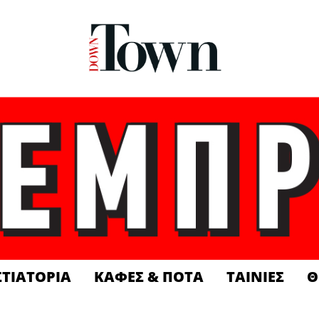
ΣΤΙΑΤΟΡΙΑ
ΚΑΦΕΣ & ΠΟΤΑ
ΤΑΙΝΙΕΣ
Θ