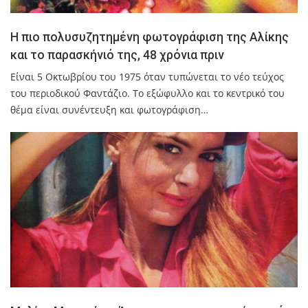
Η πιο πολυσυζητημένη φωτογράφιση της Αλίκης
και το παρασκήνιό της, 48 χρόνια πριν
Είναι 5 Οκτωβρίου του 1975 όταν τυπώνεται το νέο τεύχος
του περιοδικού Φαντάζιο. Το εξώφυλλο και το κεντρικό του
θέμα είναι συνέντευξη και φωτογράφιση…