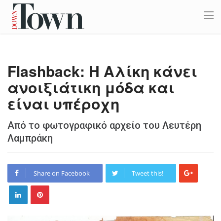
Flashback: Η Αλίκη κάνει
ανοιξιάτικη μόδα και
είναι υπέροχη
Από το φωτογραφικό αρχείο του Λευτέρη
Λαμπράκη
Share on Facebook
Tweet this!