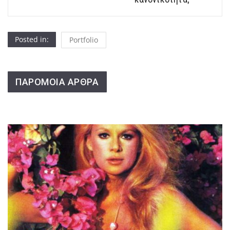
Posted in:
Portfolio
ΠΑΡΟΜΟΙΑ ΑΡΘΡΑ