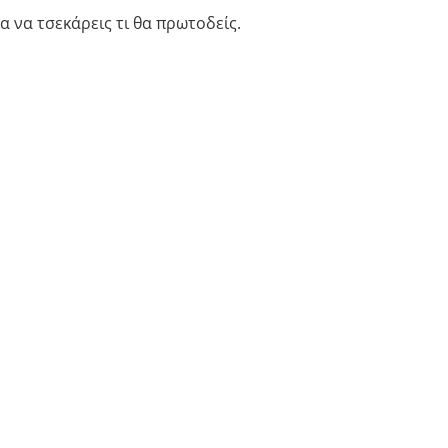
 να τσεκάρεις τι θα πρωτοδείς.