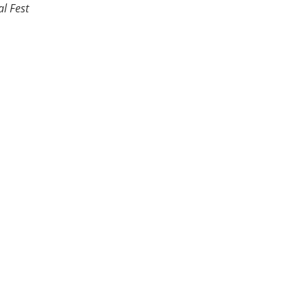
l Fest