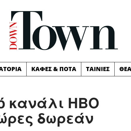
ΙΑΤΟΡΙΑ
ΚΑΦΕΣ & ΠΟΤΑ
ΤΑΙΝΙΕΣ
ΘΕ
ό κανάλι ΗΒΟ
 ώρες δωρεάν