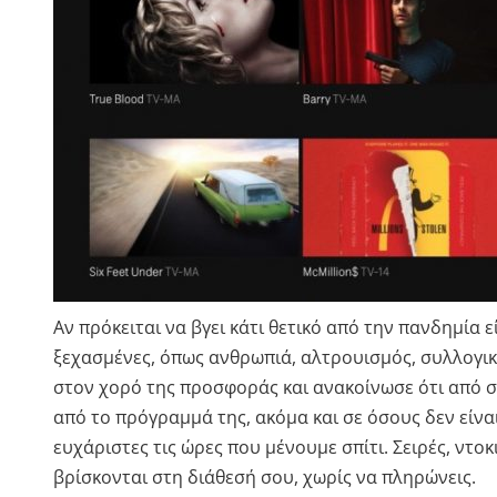
Αν πρόκειται να βγει κάτι θετικό από την πανδημία 
ξεχασμένες, όπως ανθρωπιά, αλτρουισμός, συλλογι
στον χορό της προσφοράς και ανακοίνωσε ότι από σ
από το πρόγραμμά της, ακόμα και σε όσους δεν είνα
ευχάριστες τις ώρες που μένουμε σπίτι. Σειρές, ντοκ
βρίσκονται στη διάθεσή σου, χωρίς να πληρώνεις.