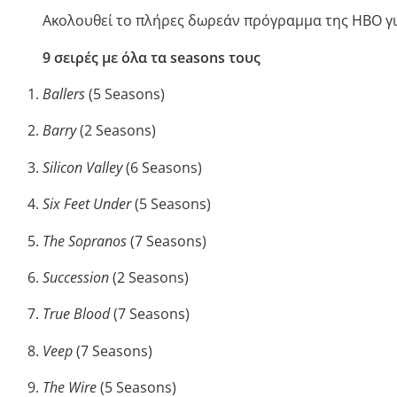
Ακολουθεί το πλήρες δωρεάν πρόγραμμα της HBO για
9 σειρές με όλα τα seasons τους
Ballers
(5 Seasons)
Barry
(2 Seasons)
Silicon Valley
(6 Seasons)
Six Feet Under
(5 Seasons)
The Sopranos
(7 Seasons)
Succession
(2 Seasons)
True Blood
(7 Seasons)
Veep
(7 Seasons)
The Wire
(5 Seasons)