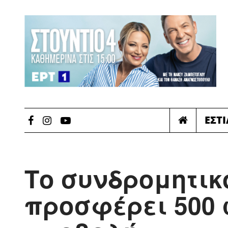
ΕΣΤ
Το συνδρομητικ
προσφέρει 500