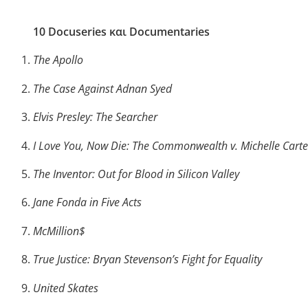
10 Docuseries και Documentaries
The Apollo
The Case Against Adnan Syed
Elvis Presley: The Searcher
I Love You, Now Die: The Commonwealth v. Michelle Carte
The Inventor: Out for Blood in Silicon Valley
Jane Fonda in Five Acts
McMillion$
True Justice: Bryan Stevenson’s Fight for Equality
United Skates