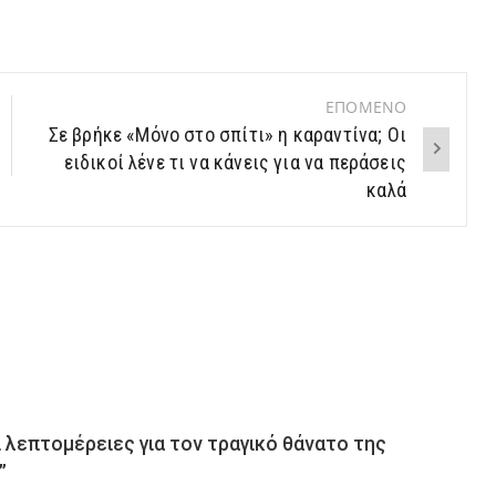
ΕΠΟΜΕΝΟ
Σε βρήκε «Μόνο στο σπίτι» η καραντίνα; Οι
ειδικοί λένε τι να κάνεις για να περάσεις
καλά
ι λεπτομέρειες για τον τραγικό θάνατο της
”