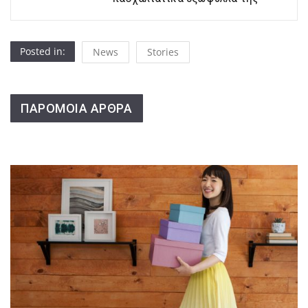
Posted in:
News
Stories
ΠΑΡΟΜΟΙΑ ΑΡΘΡΑ