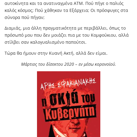
αυτοκίνητα και τα ανατιναγμένα ΑΤΜ. Πού πήγε ο παλιός
καλός κόσμος; Πού χάθηκαν τα Εξάρχεια; Οι πρόσφυγες στα
σύνορα πού πήγαν;
Διαμιάς, μια άλλη πραγματικότητα με περιβάλλει, όπως το
πρόσωπό μου που δεν μοιάζει πια με του Κομφούκιου, αλλά
στίλβει σαν καλογυαλισμένο παπούτσι.
Τώρα θα ήμουν στην Κυανή Ακτή, αλλά δεν είμαι.
Μάρτιος του δίσεκτου 2020 – εν μέσω κορονοϊού.