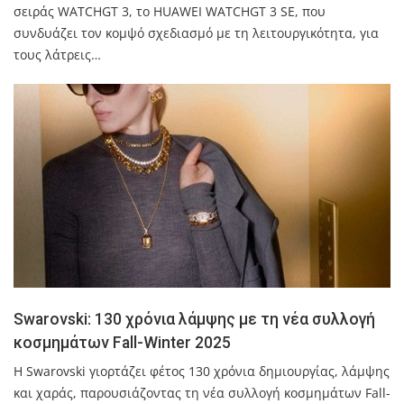
σειράς WATCHGT 3, το HUAWEI WATCHGT 3 SE, που
συνδυάζει τον κομψό σχεδιασμό με τη λειτουργικότητα, για
τους λάτρεις…
Swarovski: 130 χρόνια λάμψης με τη νέα συλλογή
κοσμημάτων Fall-Winter 2025
Η Swarovski γιορτάζει φέτος 130 χρόνια δημιουργίας, λάμψης
και χαράς, παρουσιάζοντας τη νέα συλλογή κοσμημάτων Fall-