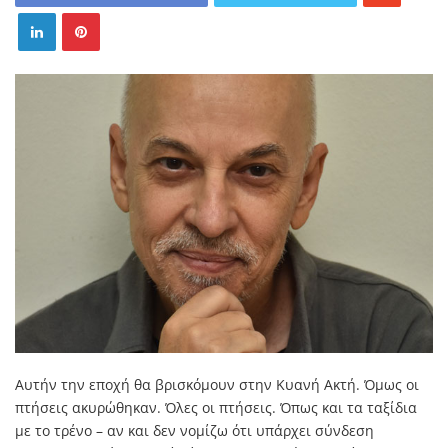
Αυτήν την εποχή θα βρισκόμουν στην Κυανή Ακτή. Όμως οι
πτήσεις ακυρώθηκαν. Όλες οι πτήσεις. Όπως και τα ταξίδια
με το τρένο – αν και δεν νομίζω ότι υπάρχει σύνδεση