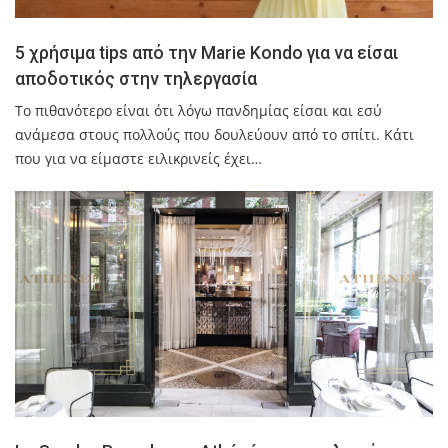
5 χρήσιμα tips από την Marie Kondo για να είσαι
αποδοτικός στην τηλεργασία
Το πιθανότερο είναι ότι λόγω πανδημίας είσαι και εσύ
ανάμεσα στους πολλούς που δουλεύουν από το σπίτι. Κάτι
που για να είμαστε ειλικρινείς έχει…